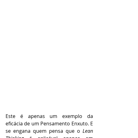
Este é apenas um exemplo da 
eficácia de um Pensamento Enxuto. E 
se engana quem pensa que o 
Lean 