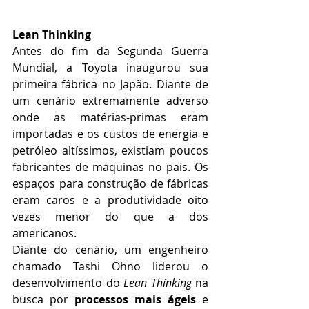
Lean Thinking
Antes do fim da Segunda Guerra 
Mundial, a Toyota inaugurou sua 
primeira fábrica no Japão. Diante de 
um cenário extremamente adverso 
onde as matérias-primas eram 
importadas e os custos de energia e 
petróleo altíssimos, existiam poucos 
fabricantes de máquinas no país. Os 
espaços para construção de fábricas 
eram caros e a produtividade oito 
vezes menor do que a dos 
americanos.
Diante do cenário, um engenheiro 
chamado Tashi Ohno liderou o 
desenvolvimento do 
Lean Thinking
 na 
busca por 
processos mais ágeis
 e 