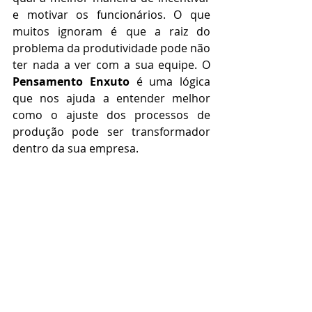
e motivar os funcionários. O que 
muitos ignoram é que a raiz do 
problema da produtividade pode não 
ter nada a ver com a sua equipe. O 
Pensamento Enxuto
 é uma lógica 
que nos ajuda a entender melhor 
como o ajuste dos processos de 
produção pode ser transformador 
dentro da sua empresa.