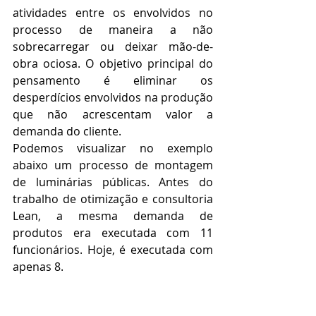
atividades entre os envolvidos no 
processo de maneira a não 
sobrecarregar ou deixar mão-de-
obra ociosa. O objetivo principal do 
pensamento é eliminar os 
desperdícios envolvidos na produção 
que não acrescentam valor a 
demanda do cliente.
Podemos visualizar no exemplo 
abaixo um processo de montagem 
de luminárias públicas. Antes do 
trabalho de otimização e consultoria 
Lean, a mesma demanda de 
produtos era executada com 11 
funcionários. Hoje, é executada com 
apenas 8.